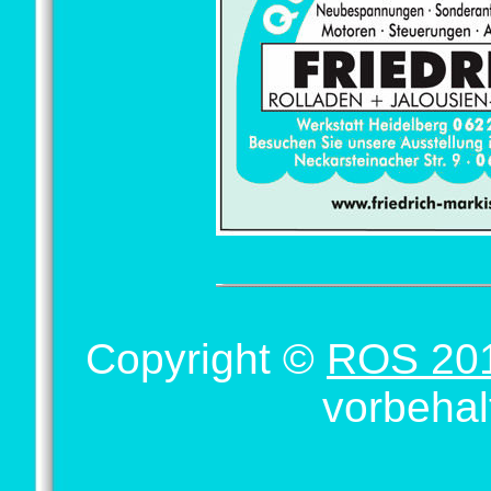
Copyright ©
ROS 20
vorbehal