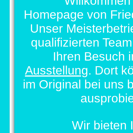
Willkommen 
Homepage von Frie
Unser Meisterbetri
qualifizierten Team
Ihren Besuch i
Ausstellung
. Dort k
im Original bei uns 
ausprobie
Wir bieten 